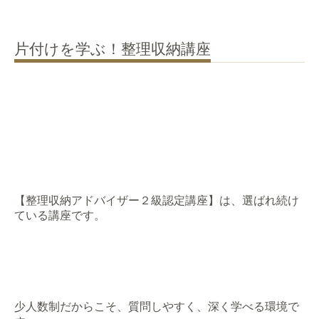
片付けを学ぶ！整理収納講座
【整理収納アドバイザー２級認定講座】は、
選ばれ続け
ている講座です。
少人数制だからこそ、
質問しやすく、深く学べる環境で