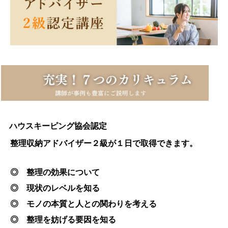
ハウスキーピング協会認定
整理収納アドバイザー２級が１日で取得できます。
◎ 整理の効果について
◎ 現状のレベルを知る
◎ モノの本質と人との関わりを考える
◎ 整理を妨げる要因を知る