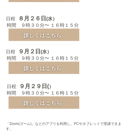
８月２６日
日程
(水）
時間 ９時３０分〜 １６時１５分
９月２日
日程
(水）
時間 ９時３０分〜 １６時１５分
９月２９日(
日程
）
時間 ９時３０分〜 １６時１５分
「Zoom(ズーム)」などのアプリを利用し、PCやタブレットで受講できま
す。