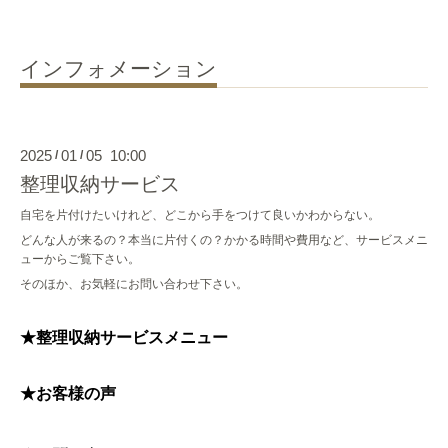
インフォメーション
2025
01
05 10:00
/
/
整理収納サービス
自宅を片付けたいけれど、どこから手をつけて良いかわからない。
どんな人が来るの？本当に片付くの？かかる時間や費用など、サービスメニ
ューからご覧下さい。
そのほか、お気軽にお問い合わせ下さい。
★
整理収納サービスメニュー
★
お客様の声