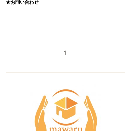
★
お問い合わせ
1