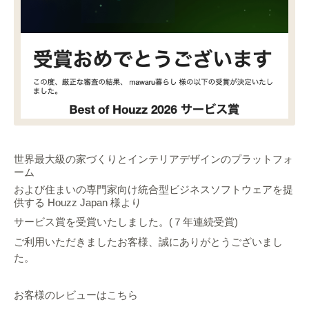
世界最大級の家づくりとインテリアデザインのプラットフォ
ーム
および住まいの専門家向け統合型ビジネスソフトウェアを提
供する
Houzz Japan 様より
サービス賞を受賞いたしました。(７年連続受賞)
ご利用いただきましたお客様、誠にありがとうございまし
た。
お客様のレビューはこちら