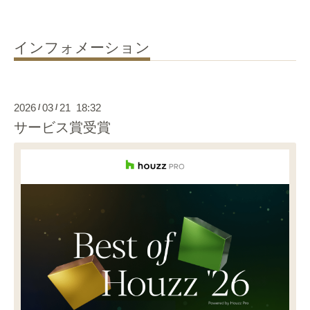
インフォメーション
2026
03
21 18:32
/
/
サービス賞受賞